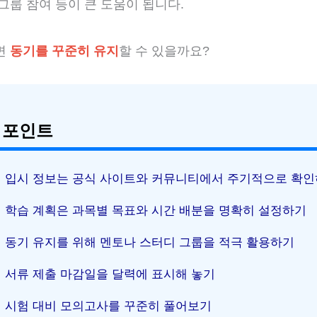
그룹 참여 등이 큰 도움이 됩니다.
면
동기를 꾸준히 유지
할 수 있을까요?
 포인트
입시 정보는 공식 사이트와 커뮤니티에서 주기적으로 확
학습 계획은 과목별 목표와 시간 배분을 명확히 설정하기
동기 유지를 위해 멘토나 스터디 그룹을 적극 활용하기
서류 제출 마감일을 달력에 표시해 놓기
시험 대비 모의고사를 꾸준히 풀어보기