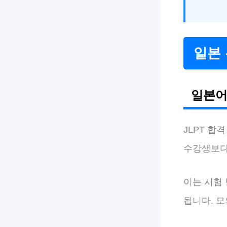
일본 
일본어
JLPT 합
수강생보다 
이는 시험
됩니다. 