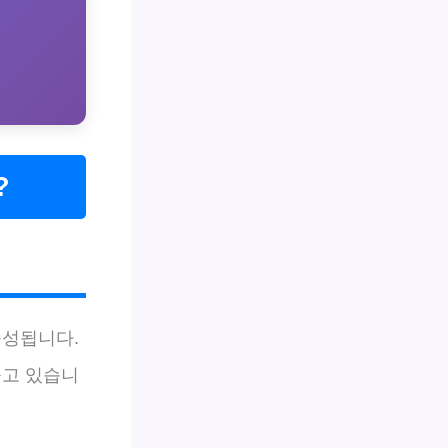
?
구성됩니다.
늘고 있습니