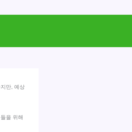
지만, 예상
분들을 위해