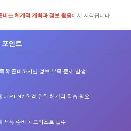
준비는 체계적 계획과 정보 활용
에서 시작됩니다.
 포인트
 독학 준비하지만 정보 부족 문제 발생
 JLPT N2 합격 위한 체계적 학습 필요
내 서류 준비 체크리스트 필수