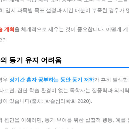
히 입시 과목별 목표 설정과 시간 배분이 부족한 경우가 
습 계획
을 체계적으로 세우는 것이 중요합니다. 어떻게 
요?
의 동기 유지 어려움
경우
장기간 혼자 공부하는 동안 동기 저하
가 흔히 발생합
 따르면, 집단 학습 환경이 없는 독학자는 집중력과 의지력
이 있습니다(출처: 학습심리학회 2020).
 원인을 이해하면, 동기 부여를 위한 실질적 행동, 예를