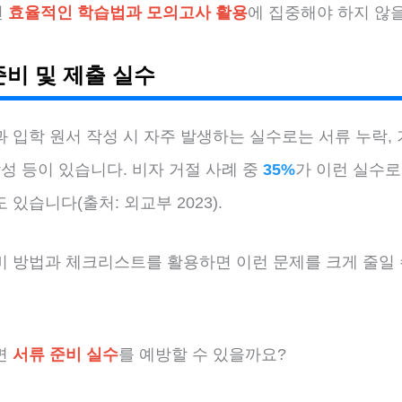
면
효율적인 학습법과 모의고사 활용
에 집중해야 하지 않
준비 및 제출 실수
 입학 원서 작성 시 자주 발생하는 실수로는 서류 누락,
작성 등이 있습니다. 비자 거절 사례 중
35%
가 이런 실수로
 있습니다(출처: 외교부 2023).
비 방법과 체크리스트를 활용하면 이런 문제를 크게 줄일 
면
서류 준비 실수
를 예방할 수 있을까요?