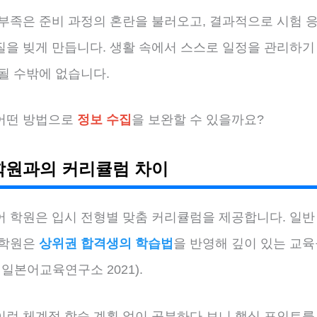
 부족은 준비 과정의 혼란을 불러오고, 결과적으로 시험 응
질을 빚게 만듭니다. 생활 속에서 스스로 일정을 관리하기
될 수밖에 없습니다.
어떤 방법으로
정보 수집
을 보완할 수 있을까요?
학원과의 커리큘럼 차이
어 학원은 입시 전형별 맞춤 커리큘럼을 제공합니다. 일반
 학원은
상위권 합격생의 학습법
을 반영해 깊이 있는 교
 일본어교육연구소 2021).
이런 체계적 학습 계획 없이 공부하다 보니 핵심 포인트를