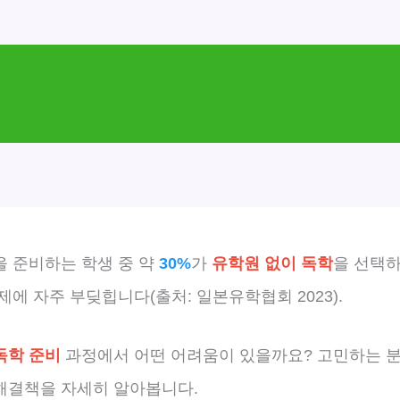
을 준비하는 학생 중 약
30%
가
유학원 없이 독학
을 선택하
제에 자주 부딪힙니다(출처: 일본유학협회 2023).
독학 준비
과정에서 어떤 어려움이 있을까요? 고민하는 
해결책을 자세히 알아봅니다.