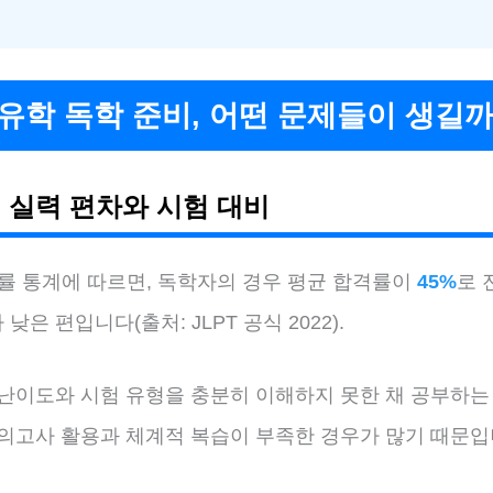
유학 독학 준비, 어떤 문제들이 생길까
 실력 편차와 시험 대비
격률 통계에 따르면, 독학자의 경우 평균 합격률이
45%
로 
낮은 편입니다(출처: JLPT 공식 2022).
 난이도와 시험 유형을 충분히 이해하지 못한 채 공부하는
모의고사 활용과 체계적 복습이 부족한 경우가 많기 때문입