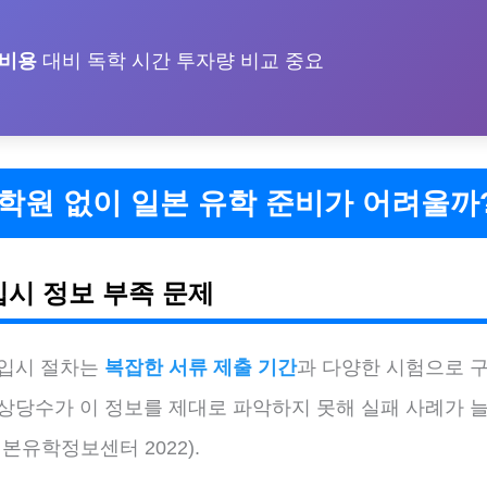
 비용
대비 독학 시간 투자량 비교 중요
학원 없이 일본 유학 준비가 어려울까
입시 정보 부족 문제
 입시 절차는
복잡한 서류 제출 기간
과 다양한 시험으로 
 상당수가 이 정보를 제대로 파악하지 못해 실패 사례가 
일본유학정보센터 2022).