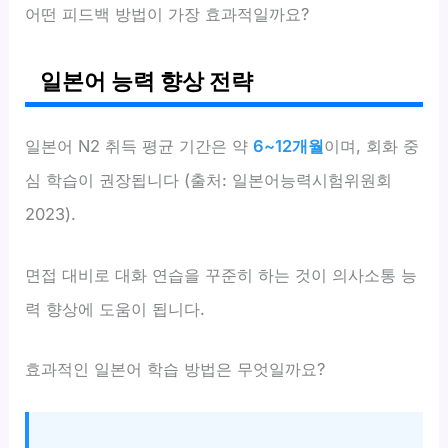
어떤 피드백 방법이 가장 효과적일까요?
일본어 능력 향상 전략
일본어 N2 취득 평균 기간은 약
6~12개월
이며, 회화 중
심 학습이 권장됩니다 (출처: 일본어능력시험위원회
2023).
면접 대비로 대화 연습을 꾸준히 하는 것이 의사소통 능
력 향상에 도움이 됩니다.
효과적인 일본어 학습 방법은 무엇일까요?