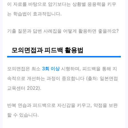
이 자료를 바탕으로 암기보다는 상황별 응용력을 키우
는 학습법이 효과적입니다.
기출 질문과 답변 사례집을 어떻게 활용하면 좋을까요?
모의면접과 피드백 활용법
모의면접은 최소
3회 이상
시행하며, 피드백을 통해 지
속적으로 개선하는 과정이 중요합니다 (출처: 일본면접
교육센터 2022).
반복 연습과 피드백으로 자신감을 키우고, 약점을 보완
할 수 있습니다.