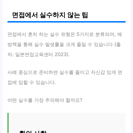
면접에서 실수하지 않는 팁
면접에서 흔히 하는 실수 유형은 5가지로 분류되며, 예
방책을 통해 실수 발생률을 크게 줄일 수 있습니다 (출
처: 일본면접교육센터 2023).
사례 중심으로 준비하면 실수를 줄이고 자신감 있게 면
접에 임할 수 있습니다.
어떤 실수를 가장 주의해야 할까요?