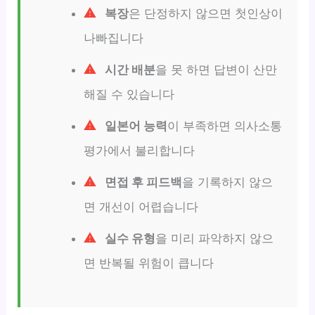
복장
은 단정하지 않으면 첫인상이
나빠집니다
시간 배분
을 못 하면 답변이 산만
해질 수 있습니다
일본어 능력
이 부족하면 의사소통
평가에서 불리합니다
면접 후 피드백
을 기록하지 않으
면 개선이 어렵습니다
실수 유형
을 미리 파악하지 않으
면 반복될 위험이 큽니다