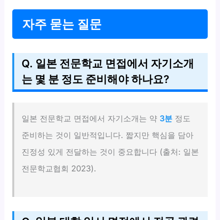
자주 묻는 질문
Q. 일본 전문학교 면접에서 자기소개
는 몇 분 정도 준비해야 하나요?
일본 전문학교 면접에서 자기소개는 약
3분
정도
준비하는 것이 일반적입니다. 짧지만 핵심을 담아
진정성 있게 전달하는 것이 중요합니다 (출처: 일본
전문학교협회 2023).