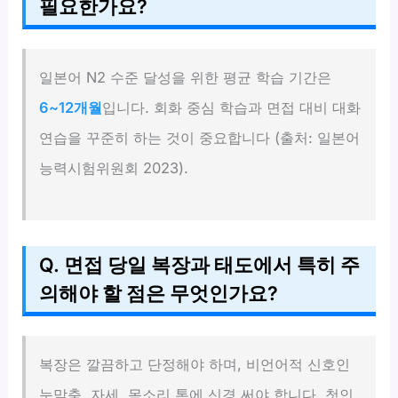
필요한가요?
일본어 N2 수준 달성을 위한 평균 학습 기간은
6~12개월
입니다. 회화 중심 학습과 면접 대비 대화
연습을 꾸준히 하는 것이 중요합니다 (출처: 일본어
능력시험위원회 2023).
Q. 면접 당일 복장과 태도에서 특히 주
의해야 할 점은 무엇인가요?
복장은 깔끔하고 단정해야 하며, 비언어적 신호인
눈맞춤, 자세, 목소리 톤에 신경 써야 합니다. 첫인