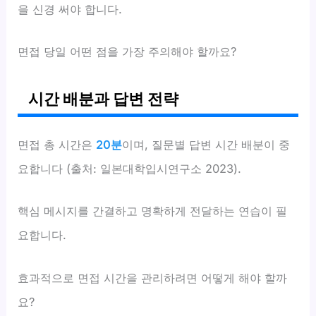
을 신경 써야 합니다.
면접 당일 어떤 점을 가장 주의해야 할까요?
시간 배분과 답변 전략
면접 총 시간은
20분
이며, 질문별 답변 시간 배분이 중
요합니다 (출처: 일본대학입시연구소 2023).
핵심 메시지를 간결하고 명확하게 전달하는 연습이 필
요합니다.
효과적으로 면접 시간을 관리하려면 어떻게 해야 할까
요?