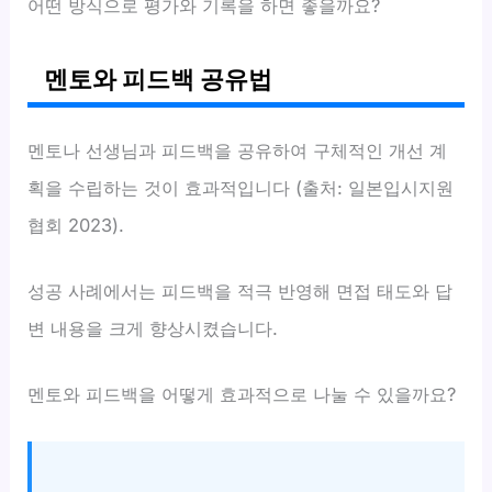
어떤 방식으로 평가와 기록을 하면 좋을까요?
멘토와 피드백 공유법
멘토나 선생님과 피드백을 공유하여 구체적인 개선 계
획을 수립하는 것이 효과적입니다 (출처: 일본입시지원
협회 2023).
성공 사례에서는 피드백을 적극 반영해 면접 태도와 답
변 내용을 크게 향상시켰습니다.
멘토와 피드백을 어떻게 효과적으로 나눌 수 있을까요?