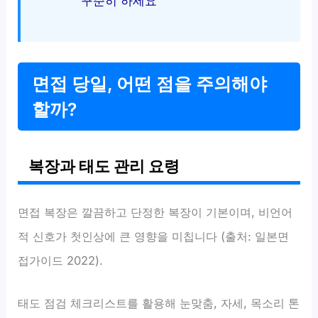
꾸준히 하세요
면접 당일, 어떤 점을 주의해야
할까?
복장과 태도 관리 요령
면접 복장은 깔끔하고 단정한 복장이 기본이며, 비언어
적 신호가 첫인상에 큰 영향을 미칩니다 (출처: 일본면
접가이드 2022).
태도 점검 체크리스트를 활용해 눈맞춤, 자세, 목소리 톤