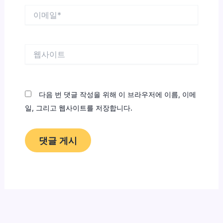
이
메
일
*
웹
사
이
트
다음 번 댓글 작성을 위해 이 브라우저에 이름, 이메
일, 그리고 웹사이트를 저장합니다.