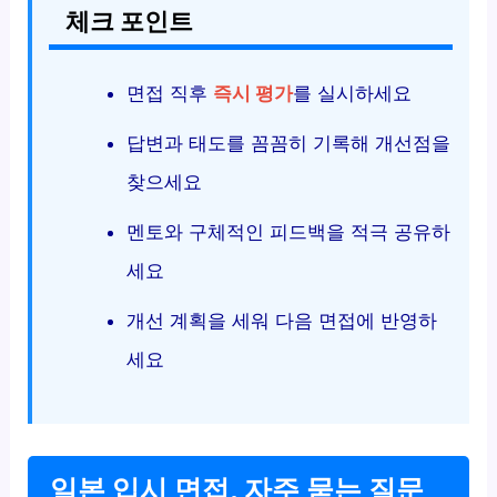
체크 포인트
면접 직후
즉시 평가
를 실시하세요
답변과 태도를 꼼꼼히 기록해 개선점을
찾으세요
멘토와 구체적인 피드백을 적극 공유하
세요
개선 계획을 세워 다음 면접에 반영하
세요
일본 입시 면접, 자주 묻는 질문