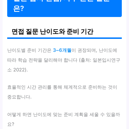
은?
면접 질문 난이도와 준비 기간
난이도별 준비 기간은
3~6개월
이 권장되며, 난이도에
따라 학습 전략을 달리해야 합니다 (출처: 일본입시연구
소 2022).
효율적인 시간 관리를 통해 체계적으로 준비하는 것이
중요합니다.
어떻게 하면 난이도에 맞는 준비 계획을 세울 수 있을까
요?