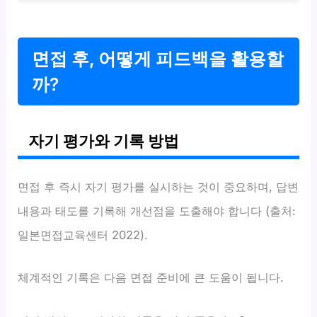
면접 후, 어떻게 피드백을 활용할
까?
자기 평가와 기록 방법
면접 후 즉시 자기 평가를 실시하는 것이 중요하며, 답변
내용과 태도를 기록해 개선점을 도출해야 합니다 (출처:
일본면접교육센터 2022).
체계적인 기록은 다음 면접 준비에 큰 도움이 됩니다.