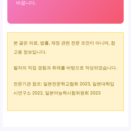
바꿉니다.
본 글은 의료, 법률, 재정 관련 전문 조언이 아니며, 참
고용 정보입니다.
필자의 직접 경험과 취재를 바탕으로 작성되었습니다.
전문기관 참조: 일본전문학교협회 2023, 일본대학입
시연구소 2022, 일본어능력시험위원회 2023