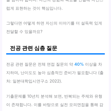
럽게 표현하는 것이 핵심입니다.
그렇다면 어떻게 하면 자신의 이야기를 더 설득력 있게
전달할 수 있을까요?
전공 관련 심층 질문
전공 관련 질문은 전체 면접 질문의 약
40%
이상을 차
지하며, 난이도도 높아 심층적인 준비가 필요합니다 (출
처: 일본대학입시연구소 2022).
기출문제를 10년치 분석해 보면, 반복되는 주제와 유형
이 존재합니다. 이를 바탕으로 실전 모의면접을 통해 감