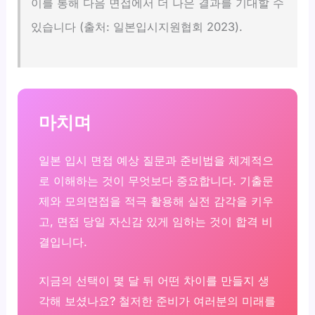
이를 통해 다음 면접에서 더 나은 결과를 기대할 수
있습니다 (출처: 일본입시지원협회 2023).
마치며
일본 입시 면접 예상 질문과 준비법을 체계적으
로 이해하는 것이 무엇보다 중요합니다. 기출문
제와 모의면접을 적극 활용해 실전 감각을 키우
고, 면접 당일 자신감 있게 임하는 것이 합격 비
결입니다.
지금의 선택이 몇 달 뒤 어떤 차이를 만들지 생
각해 보셨나요? 철저한 준비가 여러분의 미래를