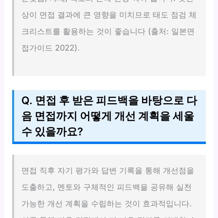
상이 면접 결과에 큰 영향을 미치므로 태도 점검 체
크리스트를 활용하는 것이 좋습니다 (출처: 일본면
접가이드 2022).
Q. 면접 후 받은 피드백을 바탕으로 다
음 면접까지 어떻게 개선 계획을 세울
수 있을까요?
면접 직후 자기 평가와 답변 기록을 통해 개선점을
도출하고, 멘토와 구체적인 피드백을 공유해 실천
가능한 개선 계획을 수립하는 것이 효과적입니다.