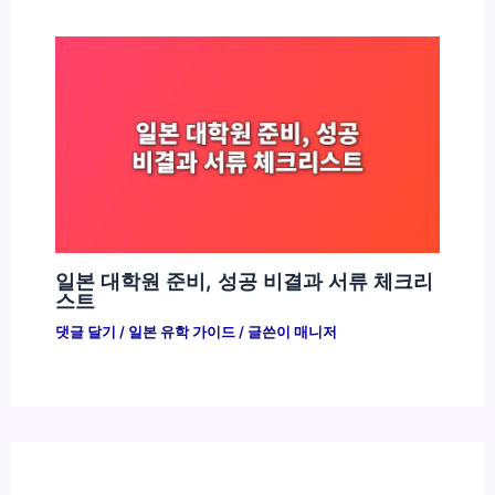
일본 대학원 준비, 성공 비결과 서류 체크리
스트
댓글 달기
/
일본 유학 가이드
/ 글쓴이
매니저