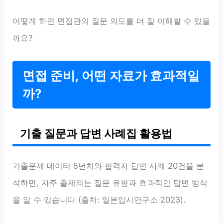
어떻게 하면 면접관의 질문 의도를 더 잘 이해할 수 있을
까요?
면접 준비, 어떤 자료가 효과적일
까?
기출 질문과 답변 사례집 활용법
기출문제 데이터 5년치와 합격자 답변 사례 20건을 분
석하면, 자주 출제되는 질문 유형과 효과적인 답변 방식
을 알 수 있습니다 (출처: 일본입시연구소 2023).