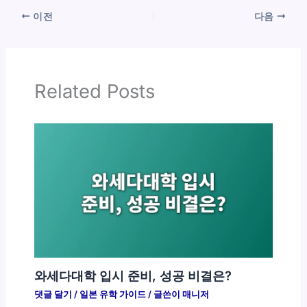
이전
다음
Related Posts
와세다대학 입시 준비, 성공 비결은?
댓글 달기
/
일본 유학 가이드
/ 글쓴이
매니저