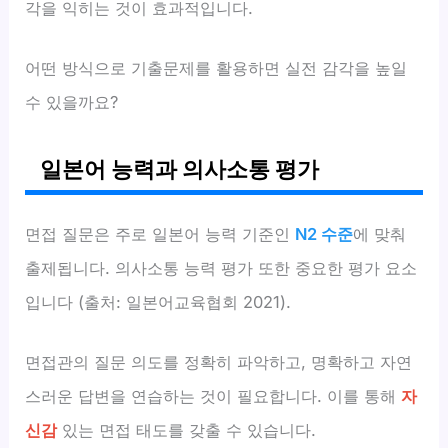
각을 익히는 것이 효과적입니다.
어떤 방식으로 기출문제를 활용하면 실전 감각을 높일
수 있을까요?
일본어 능력과 의사소통 평가
면접 질문은 주로 일본어 능력 기준인
N2 수준
에 맞춰
출제됩니다. 의사소통 능력 평가 또한 중요한 평가 요소
입니다 (출처: 일본어교육협회 2021).
면접관의 질문 의도를 정확히 파악하고, 명확하고 자연
스러운 답변을 연습하는 것이 필요합니다. 이를 통해
자
신감
있는 면접 태도를 갖출 수 있습니다.