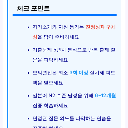
체크 포인트
자기소개와 지원 동기는
진정성과 구체
성
을 담아 준비하세요
기출문제 5년치 분석으로 반복 출제 질
문을 파악하세요
모의면접은 최소
3회 이상
실시해 피드
백을 받으세요
일본어 N2 수준 달성을 위해
6~12개월
집중 학습하세요
면접관 질문 의도를 파악하는 연습을