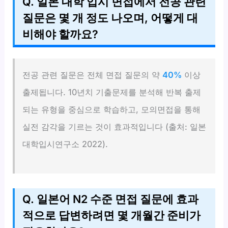
Q. 일본 대학 입시 면접에서 전공 관련
질문은 몇 개 정도 나오며, 어떻게 대
비해야 할까요?
전공 관련 질문은 전체 면접 질문의 약
40%
이상
출제됩니다. 10년치 기출문제를 분석해 반복 출제
되는 유형을 중심으로 학습하고, 모의면접을 통해
실전 감각을 기르는 것이 효과적입니다 (출처: 일본
대학입시연구소 2022).
Q. 일본어 N2 수준 면접 질문에 효과
적으로 답변하려면 몇 개월간 준비가