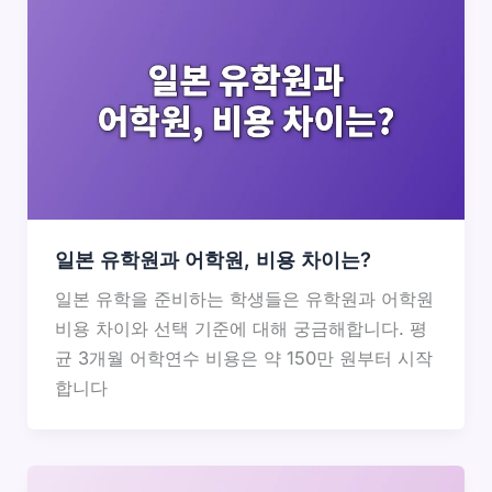
일본 유학원과 어학원, 비용 차이는?
일본 유학을 준비하는 학생들은 유학원과 어학원
비용 차이와 선택 기준에 대해 궁금해합니다. 평
균 3개월 어학연수 비용은 약 150만 원부터 시작
합니다