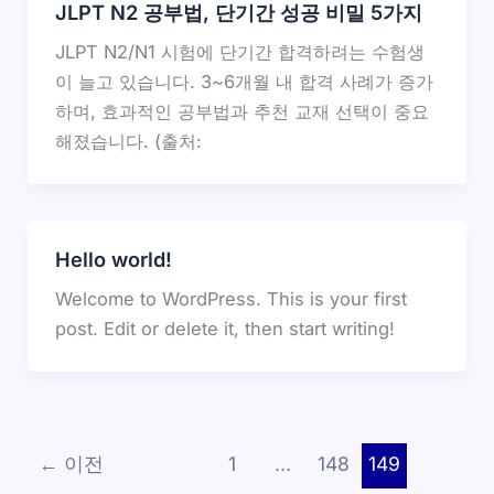
JLPT N2 공부법, 단기간 성공 비밀 5가지
JLPT N2/N1 시험에 단기간 합격하려는 수험생
이 늘고 있습니다. 3~6개월 내 합격 사례가 증가
하며, 효과적인 공부법과 추천 교재 선택이 중요
해졌습니다. (출처:
Hello world!
Welcome to WordPress. This is your first
post. Edit or delete it, then start writing!
←
이전
1
…
148
149