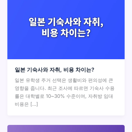
일본 기숙사와 자취, 비용 차이는?
일본 유학생 주거 선택은 생활비와 편의성에 큰
영향을 줍니다. 최근 조사에 따르면 기숙사 수용
률은 대학별로 10~30% 수준이며, 자취방 임대
비용은 […]