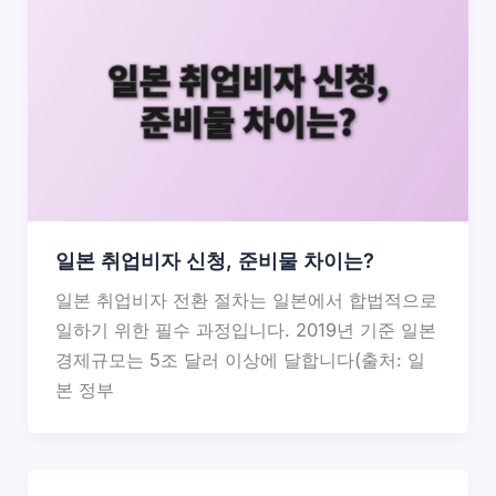
일본 취업비자 신청, 준비물 차이는?
일본 취업비자 전환 절차는 일본에서 합법적으로
일하기 위한 필수 과정입니다. 2019년 기준 일본
경제규모는 5조 달러 이상에 달합니다(출처: 일
본 정부