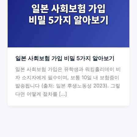
일본 사회보험 가입 비밀 5가지 알아보기
일본 사회보험 가입은 유학생과 워킹홀리데이 비
자 소지자에게 필수이며, 보통 10일 내 보험증이
발송됩니다 (출처: 일본 후생노동성 2023). 그렇
다면 어떻게 절차를 […]