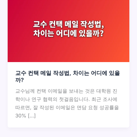
교수 컨택 메일 작성법, 차이는 어디에 있을
까?
교수님께 컨택 이메일을 보내는 것은 대학원 진
학이나 연구 협력의 첫걸음입니다. 최근 조사에
따르면, 잘 작성된 이메일은 면담 요청 성공률을
30% […]