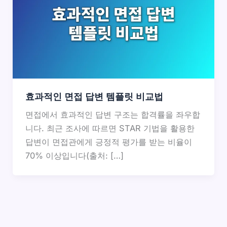
효과적인 면접 답변 템플릿 비교법
면접에서 효과적인 답변 구조는 합격률을 좌우합
니다. 최근 조사에 따르면 STAR 기법을 활용한
답변이 면접관에게 긍정적 평가를 받는 비율이
70% 이상입니다(출처: […]