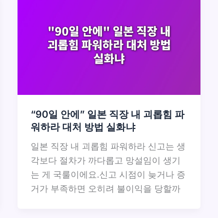
“90일 안에” 일본 직장 내 괴롭힘 파
워하라 대처 방법 실화냐
일본 직장 내 괴롭힘 파워하라 신고는 생
각보다 절차가 까다롭고 망설임이 생기
는 게 국룰이에요.신고 시점이 늦거나 증
거가 부족하면 오히려 불이익을 당할까