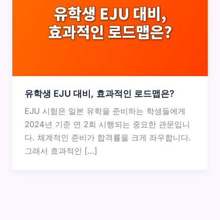
유학생 EJU 대비, 효과적인 로드맵은?
EJU 시험은 일본 유학을 준비하는 학생들에게
2024년 기준 연 2회 시행되는 중요한 관문입니
다. 체계적인 준비가 합격률을 크게 좌우합니다.
그래서 효과적인 […]