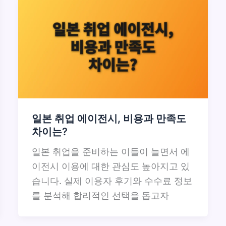
일본 취업 에이전시, 비용과 만족도
차이는?
일본 취업을 준비하는 이들이 늘면서 에
이전시 이용에 대한 관심도 높아지고 있
습니다. 실제 이용자 후기와 수수료 정보
를 분석해 합리적인 선택을 돕고자