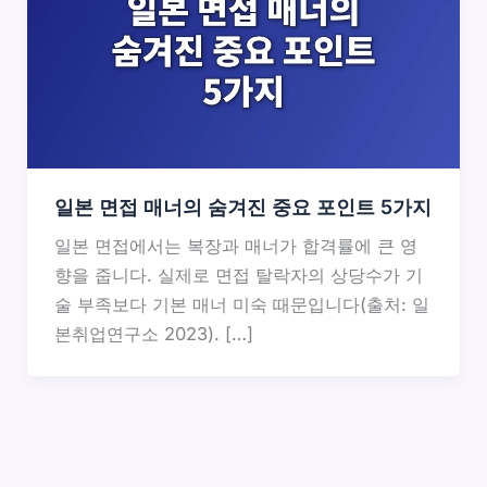
일본 면접 매너의 숨겨진 중요 포인트 5가지
일본 면접에서는 복장과 매너가 합격률에 큰 영
향을 줍니다. 실제로 면접 탈락자의 상당수가 기
술 부족보다 기본 매너 미숙 때문입니다(출처: 일
본취업연구소 2023). […]