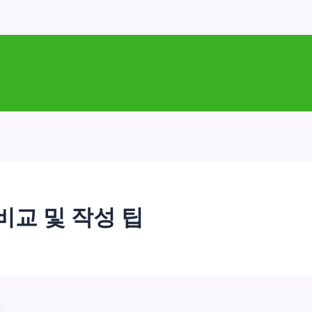
비교 및 작성 팁