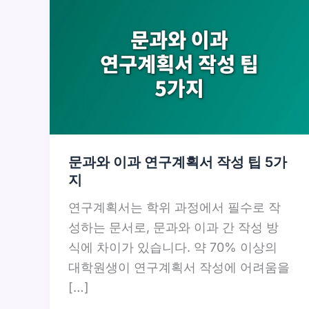
문과와 이과 연구계획서 작성 팁 5가
지
연구계획서는 학위 과정에서 필수로 작
성하는 문서로, 문과와 이과 간 작성 방
식에 차이가 있습니다. 약 70% 이상의
대학원생이 연구계획서 작성에 어려움을
[…]