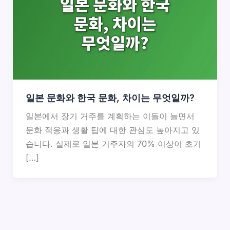
일본 문화와 한국 문화, 차이는 무엇일까?
일본에서 장기 거주를 계획하는 이들이 늘면서
문화 적응과 생활 팁에 대한 관심도 높아지고 있
습니다. 실제로 일본 거주자의 70% 이상이 초기
[…]