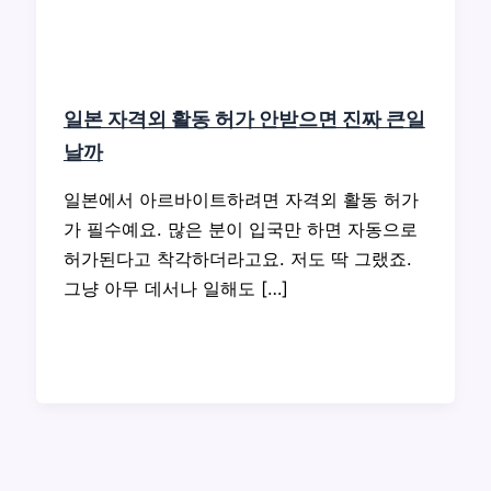
일본 자격외 활동 허가 안받으면 진짜 큰일
날까
일본에서 아르바이트하려면 자격외 활동 허가
가 필수예요. 많은 분이 입국만 하면 자동으로
허가된다고 착각하더라고요. 저도 딱 그랬죠.
그냥 아무 데서나 일해도 […]