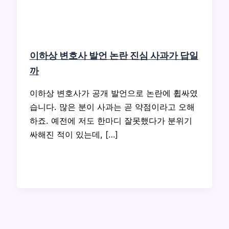
이하상 변호사 발언 논란 진심 사과가 답일
까
이하상 변호사가 공개 발언으로 논란에 휩싸였
습니다. 많은 분이 사과는 곧 약점이라고 오해
하죠. 예전에 저도 한마디 잘못했다가 분위기
싸해진 적이 있는데, […]