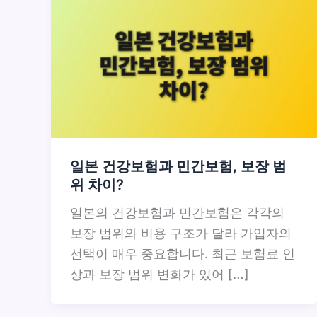
일본 건강보험과 민간보험, 보장 범
위 차이?
일본의 건강보험과 민간보험은 각각의
보장 범위와 비용 구조가 달라 가입자의
선택이 매우 중요합니다. 최근 보험료 인
상과 보장 범위 변화가 있어 […]