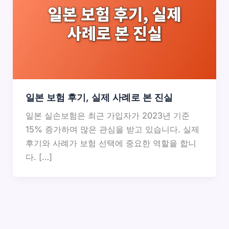
일본 보험 후기, 실제 사례로 본 진실
일본 실손보험은 최근 가입자가 2023년 기준
15% 증가하며 많은 관심을 받고 있습니다. 실제
후기와 사례가 보험 선택에 중요한 역할을 합니
다. […]