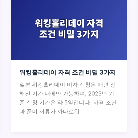
워킹홀리데이 자격 조건 비밀 3가지
일본 워킹홀리데이 비자 신청은 매년 정
해진 기간 내에만 가능하며, 2023년 기
준 신청 기간은 약 5일입니다. 자격 조건
과 준비 서류가 까다로워