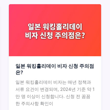
일본 워킹홀리데이 비자 신청 주의점
은?
일본 워킹홀리데이 비자는 매년 정책과
서류 요건이 변경되며, 2024년 기준 약 1
만 명 이상이 신청합니다. 신청 전 꼼꼼
한 주의사항 확인이