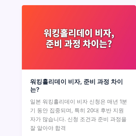
워킹홀리데이 비자, 준비 과정 차이
는?
일본 워킹홀리데이 비자 신청은 매년 1분
기 동안 집중되며, 특히 20대 후반 지원
자가 많습니다. 신청 조건과 준비 과정을
잘 알아야 합격