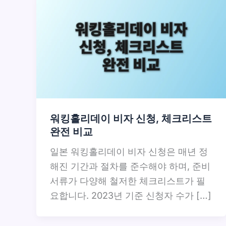
워킹홀리데이 비자 신청, 체크리스트
완전 비교
일본 워킹홀리데이 비자 신청은 매년 정
해진 기간과 절차를 준수해야 하며, 준비
서류가 다양해 철저한 체크리스트가 필
요합니다. 2023년 기준 신청자 수가 […]