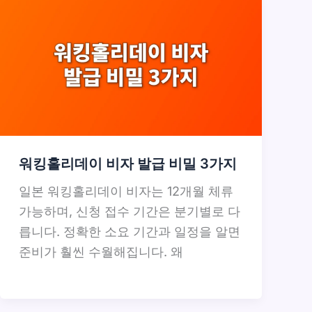
워킹홀리데이 비자 발급 비밀 3가지
일본 워킹홀리데이 비자는 12개월 체류
가능하며, 신청 접수 기간은 분기별로 다
릅니다. 정확한 소요 기간과 일정을 알면
준비가 훨씬 수월해집니다. 왜