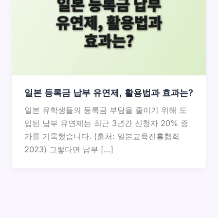
일본 등록금 납부 유연제, 활용법과 효과는?
일본 유학생들의 등록금 부담을 줄이기 위해 도
입된 납부 유연제는 최근 3년간 신청자 20% 증
가를 기록했습니다. (출처: 일본교육진흥협회
2023) 그렇다면 납부 […]