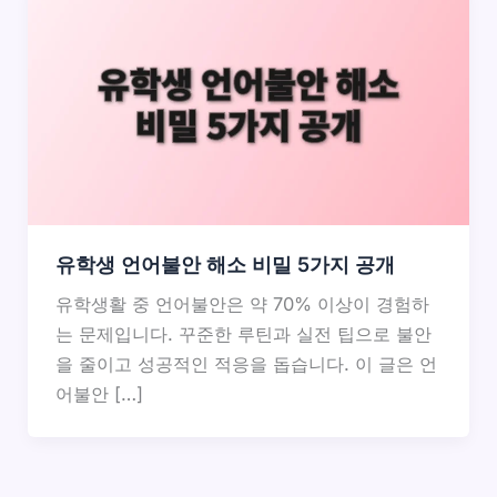
유학생 언어불안 해소 비밀 5가지 공개
유학생활 중 언어불안은 약 70% 이상이 경험하
는 문제입니다. 꾸준한 루틴과 실전 팁으로 불안
을 줄이고 성공적인 적응을 돕습니다. 이 글은 언
어불안 […]