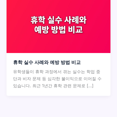
휴학 실수 사례와 예방 방법 비교
유학생들이 휴학 과정에서 겪는 실수는 학업 중
단과 비자 문제 등 심각한 불이익으로 이어질 수
있습니다. 최근 1년간 휴학 관련 문제로 […]