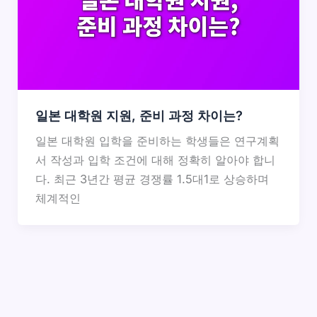
일본 대학원 지원, 준비 과정 차이는?
일본 대학원 입학을 준비하는 학생들은 연구계획
서 작성과 입학 조건에 대해 정확히 알아야 합니
다. 최근 3년간 평균 경쟁률 1.5대1로 상승하며
체계적인