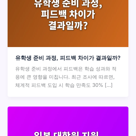
유학생 준비 과정, 피드백 차이가 결과일까?
유학생 준비 과정에서 피드백은 학습 성과와 적
응에 큰 영향을 미칩니다. 최근 조사에 따르면,
체계적 피드백 도입 시 학습 만족도 30% […]