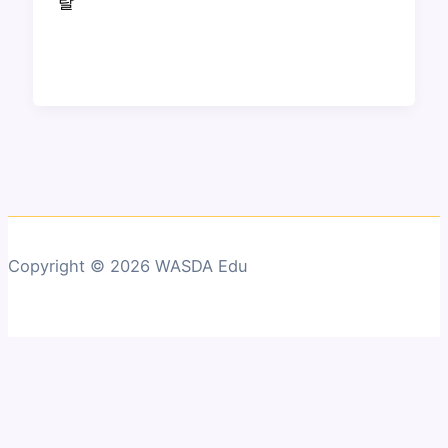
랄
Copyright © 2026 WASDA Edu