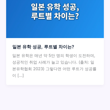
일본 유학 성공, 루트별 차이는?
일본 유학은 매년 약 5만 명의 학생이 도전하며,
성공적인 취업 사례가 늘고 있습니다. (출처: 일
본유학협회 2023) 그렇다면 어떤 루트가 성공률
이 […]