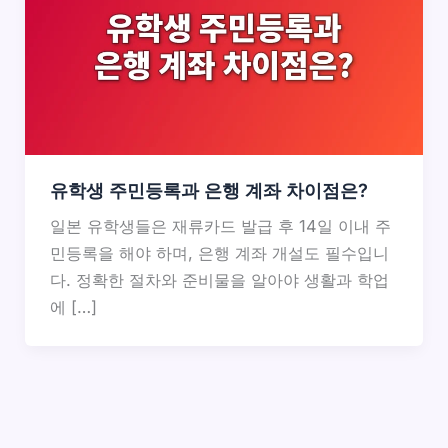
유학생 주민등록과 은행 계좌 차이점은?
일본 유학생들은 재류카드 발급 후 14일 이내 주
민등록을 해야 하며, 은행 계좌 개설도 필수입니
다. 정확한 절차와 준비물을 알아야 생활과 학업
에 […]