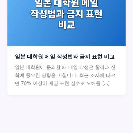
일본 대학원 메일 작성법과 금지 표현 비교
일본 대학원에 문의할 때 메일 작성은 합격과 진
학에 중요한 영향을 미칩니다. 최근 조사에 따르
면 70% 이상이 메일 표현 실수로 오해를 […]