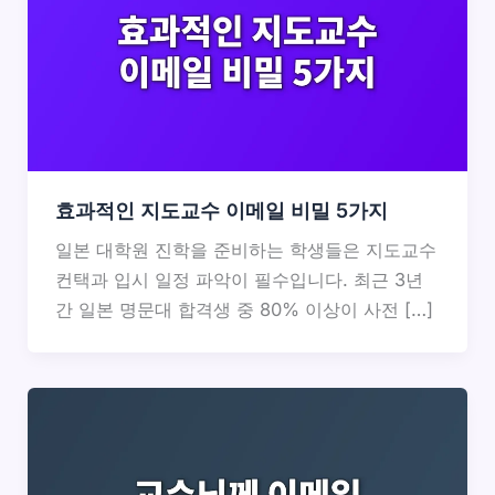
효과적인 지도교수 이메일 비밀 5가지
일본 대학원 진학을 준비하는 학생들은 지도교수
컨택과 입시 일정 파악이 필수입니다. 최근 3년
간 일본 명문대 합격생 중 80% 이상이 사전 […]