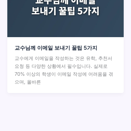
교수님께 이메일 보내기 꿀팁 5가지
교수에게 이메일을 작성하는 것은 유학, 추천서
요청 등 다양한 상황에서 필수입니다. 실제로
70% 이상의 학생이 이메일 작성에 어려움을 겪
으며, 올바른