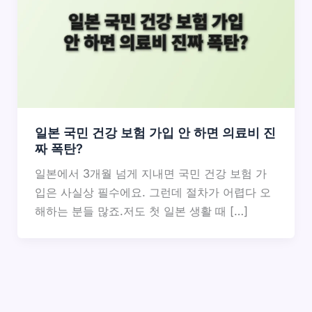
일본 국민 건강 보험 가입 안 하면 의료비 진
짜 폭탄?
일본에서 3개월 넘게 지내면 국민 건강 보험 가
입은 사실상 필수에요. 그런데 절차가 어렵다 오
해하는 분들 많죠.저도 첫 일본 생활 때 […]