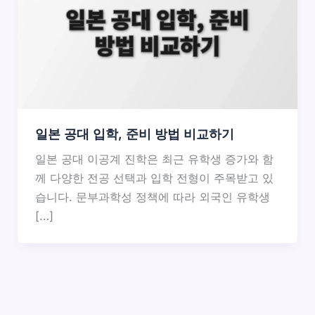
일본 공대 입학, 준비 방법 비교하기
일본 공대 이공계 진학은 최근 유학생 증가와 함
께 다양한 전공 선택과 입학 전형이 주목받고 있
습니다. 문부과학성 정책에 따라 외국인 유학생
[…]