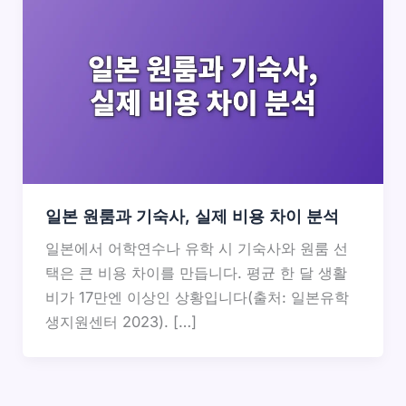
일본 원룸과 기숙사, 실제 비용 차이 분석
일본에서 어학연수나 유학 시 기숙사와 원룸 선
택은 큰 비용 차이를 만듭니다. 평균 한 달 생활
비가 17만엔 이상인 상황입니다(출처: 일본유학
생지원센터 2023). […]