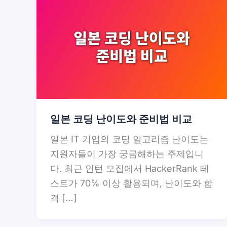
일본 코딩 난이도와 준비법 비교
일본 IT 기업의 코딩 알고리즘 난이도는
지원자들이 가장 궁금해하는 주제입니
다. 최근 인턴 모집에서 HackerRank 테
스트가 70% 이상 활용되며, 난이도와 합
격 […]