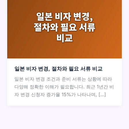
일본 비자 변경, 절차와 필요 서류 비교
일본 비자 변경 조건과 준비 서류는 상황에 따라
다양해 정확한 이해가 필요합니다. 최근 1년간 비
자 변경 신청자 증가율 15%가 나타나며, […]