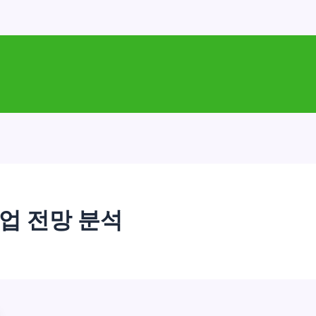
취업 전망 분석