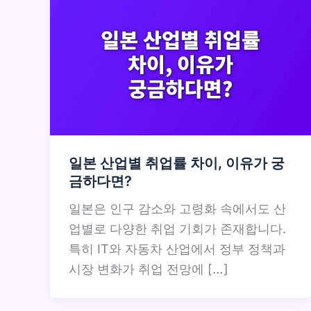
일본 산업별 취업률 차이, 이유가 궁
금하다면?
일본은 인구 감소와 고령화 속에서도 산
업별로 다양한 취업 기회가 존재합니다.
특히 IT와 자동차 산업에서 정부 정책과
시장 변화가 취업 전망에 […]