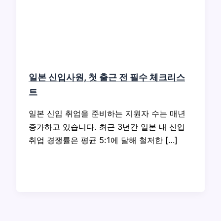
일본 신입사원, 첫 출근 전 필수 체크리스
트
일본 신입 취업을 준비하는 지원자 수는 매년
증가하고 있습니다. 최근 3년간 일본 내 신입
취업 경쟁률은 평균 5:1에 달해 철저한 […]