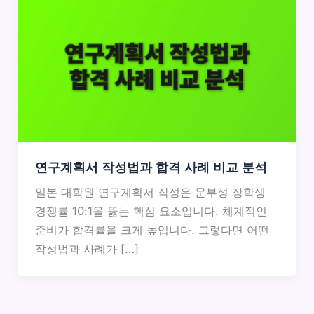
연구계획서 작성법과 합격 사례 비교 분석
일본 대학원 연구계획서 작성은 문부성 장학생
경쟁률 10:1을 뚫는 핵심 요소입니다. 체계적인
준비가 합격률을 크게 높입니다. 그렇다면 어떤
작성법과 사례가 […]