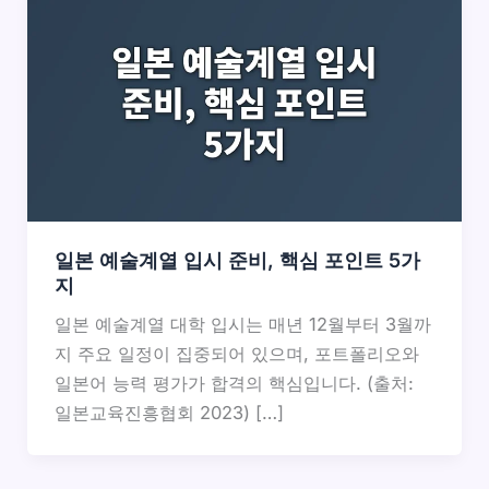
일본 예술계열 입시 준비, 핵심 포인트 5가
지
일본 예술계열 대학 입시는 매년 12월부터 3월까
지 주요 일정이 집중되어 있으며, 포트폴리오와
일본어 능력 평가가 합격의 핵심입니다. (출처:
일본교육진흥협회 2023) […]