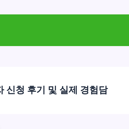
 신청 후기 및 실제 경험담