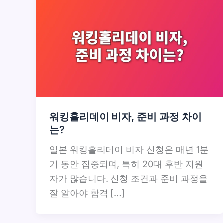
워킹홀리데이 비자, 준비 과정 차이
는?
일본 워킹홀리데이 비자 신청은 매년 1분
기 동안 집중되며, 특히 20대 후반 지원
자가 많습니다. 신청 조건과 준비 과정을
잘 알아야 합격 […]