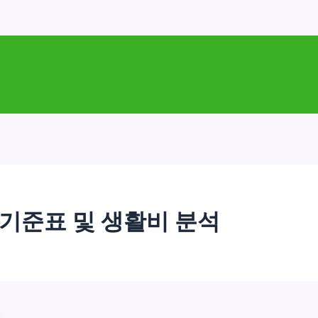
 기준표 및 생활비 분석