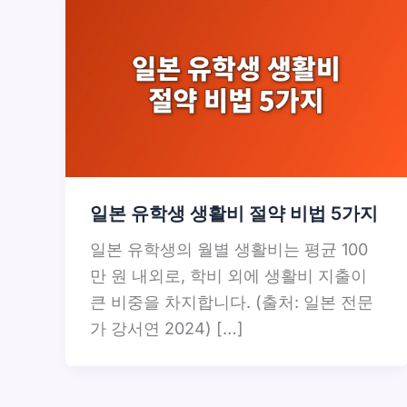
일본 유학생 생활비 절약 비법 5가지
일본 유학생의 월별 생활비는 평균 100
만 원 내외로, 학비 외에 생활비 지출이
큰 비중을 차지합니다. (출처: 일본 전문
가 강서연 2024) […]