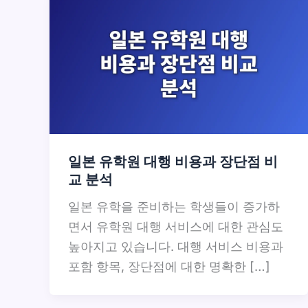
일본 유학원 대행 비용과 장단점 비
교 분석
일본 유학을 준비하는 학생들이 증가하
면서 유학원 대행 서비스에 대한 관심도
높아지고 있습니다. 대행 서비스 비용과
포함 항목, 장단점에 대한 명확한 […]