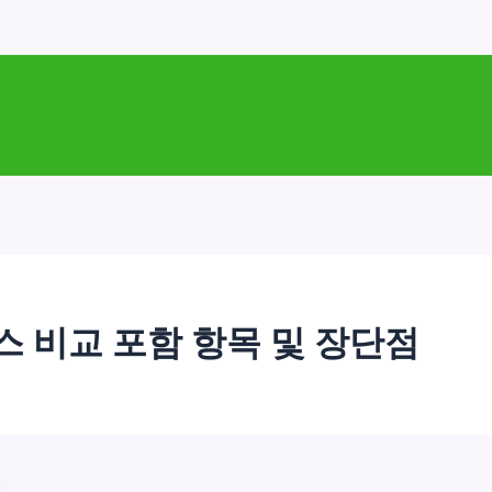
스 비교 포함 항목 및 장단점