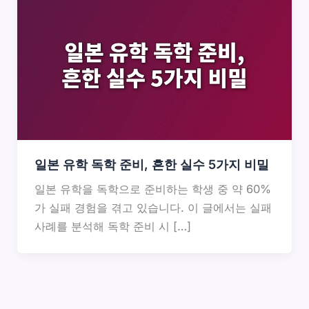
일본 유학 독학 준비, 흔한 실수 5가지 비밀
일본 유학을 독학으로 준비하는 학생 중 약 60%
가 실패 경험을 겪고 있습니다. 이 글에서는 실패
사례를 분석해 독학 준비 시 […]