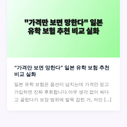
“가격만 보면 망한다” 일본 유학 보험 추천
비교 실화
일본 유학 보험은 옵션이 넘치는데 가격만 믿고
가입하면 진짜 후회합니다.아무 생각 없이 싸다
고 골랐다가 보장 범위에 발목 잡힌 거, 저만 […]