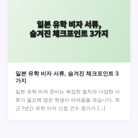
일본 유학 비자 서류, 숨겨진 체크포인트 3
가지
일본 유학 비자 준비는 복잡한 절차와 다양한 서
류가 필요해 많은 학생이 어려움을 겪습니다. 최
근 1년간 유학 비자 신청 건수 증가가 […]