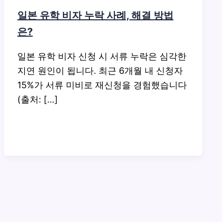
일본 유학 비자 누락 사례, 해결 방법
은?
일본 유학 비자 신청 시 서류 누락은 심각한
지연 원인이 됩니다. 최근 6개월 내 신청자
15%가 서류 미비로 재신청을 경험했습니다
(출처: […]