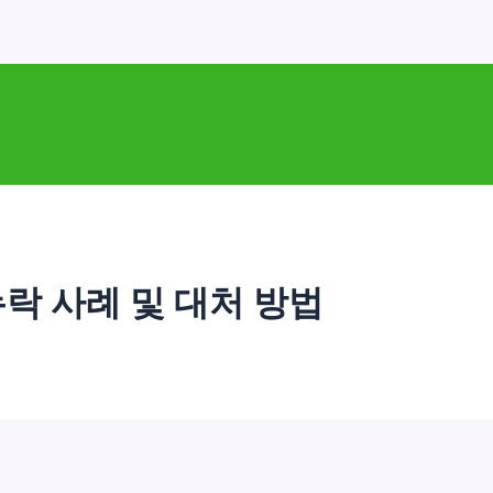
누락 사례 및 대처 방법