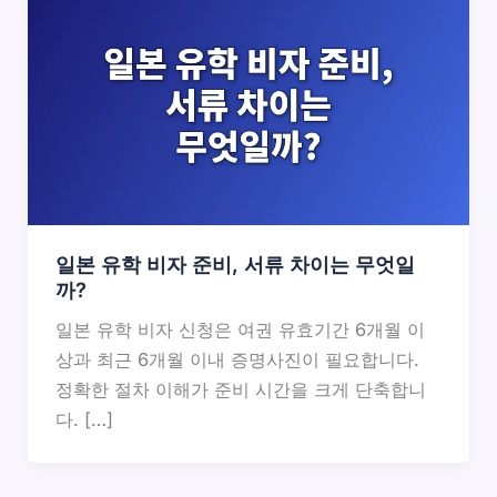
일본 유학 비자 준비, 서류 차이는 무엇일
까?
일본 유학 비자 신청은 여권 유효기간 6개월 이
상과 최근 6개월 이내 증명사진이 필요합니다.
정확한 절차 이해가 준비 시간을 크게 단축합니
다. […]