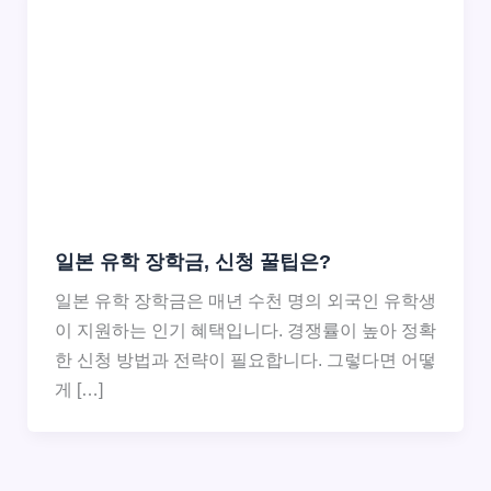
일본 유학 장학금, 신청 꿀팁은?
일본 유학 장학금은 매년 수천 명의 외국인 유학생
이 지원하는 인기 혜택입니다. 경쟁률이 높아 정확
한 신청 방법과 전략이 필요합니다. 그렇다면 어떻
게 […]