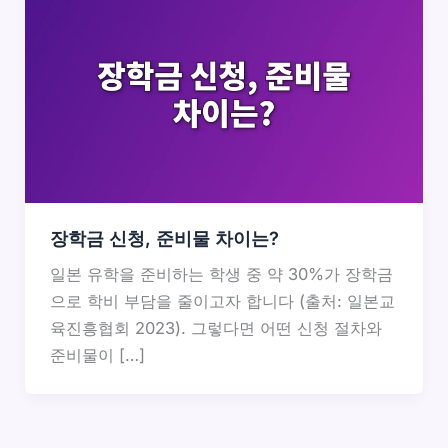
장학금 신청, 준비물 차이는?
일본 유학을 준비하는 학생 중 약 30%가 장학금
으로 학비 부담을 줄이고자 합니다 (출처: 일본교
육진흥협회 2023). 그렇다면 어떤 신청 절차와
준비물이 […]