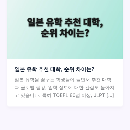
일본 유학 추천 대학, 순위 차이는?
일본 유학을 꿈꾸는 학생들이 늘면서 추천 대학
과 글로벌 랭킹, 입학 정보에 대한 관심도 높아지
고 있습니다. 특히 TOEFL 80점 이상, JLPT […]