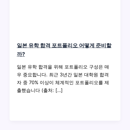
일본 유학 합격 포트폴리오 어떻게 준비할
까?
일본 유학 합격을 위해 포트폴리오 구성은 매
우 중요합니다. 최근 3년간 일본 대학원 합격
자 중 70% 이상이 체계적인 포트폴리오를 제
출했습니다 (출처: […]