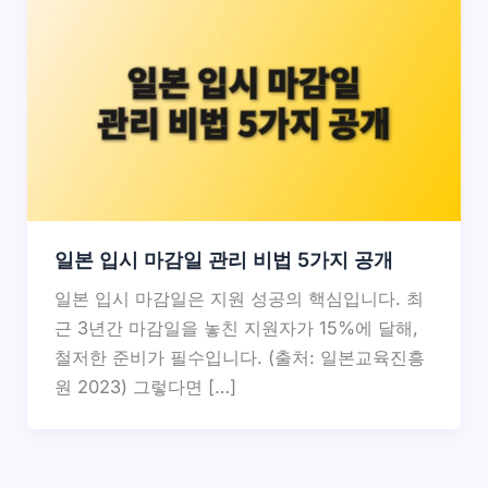
일본 입시 마감일 관리 비법 5가지 공개
일본 입시 마감일은 지원 성공의 핵심입니다. 최
근 3년간 마감일을 놓친 지원자가 15%에 달해,
철저한 준비가 필수입니다. (출처: 일본교육진흥
원 2023) 그렇다면 […]