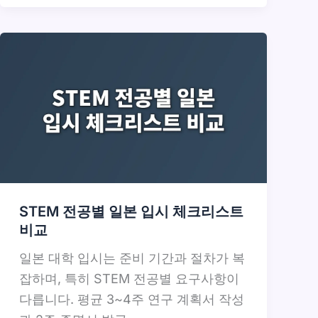
STEM 전공별 일본 입시 체크리스트
비교
일본 대학 입시는 준비 기간과 절차가 복
잡하며, 특히 STEM 전공별 요구사항이
다릅니다. 평균 3~4주 연구 계획서 작성