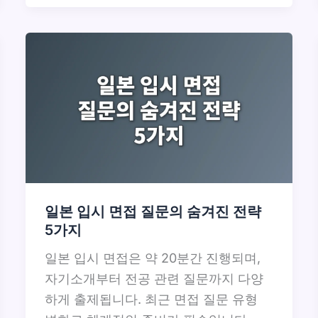
일본 입시 면접 질문의 숨겨진 전략
5가지
일본 입시 면접은 약 20분간 진행되며,
자기소개부터 전공 관련 질문까지 다양
하게 출제됩니다. 최근 면접 질문 유형