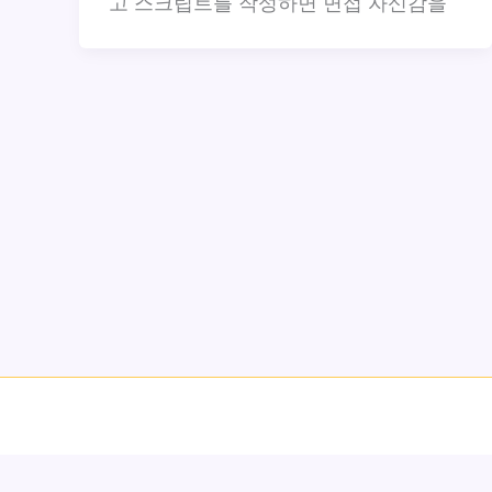
고 스크립트를 작성하면 면접 자신감을