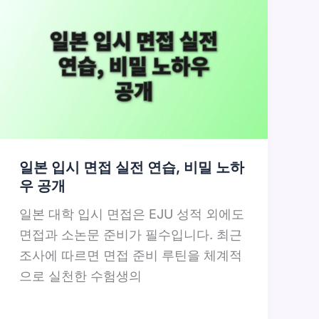
일본 입시 면접 실전 연습, 비밀 노하
우 공개
일본 대학 입시 면접은 EJU 성적 외에도
면접과 소논문 준비가 필수입니다. 최근
조사에 따르면 면접 준비 루틴을 체계적
으로 실천한 수험생의