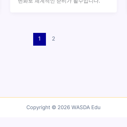
변화로 체계적인 준비가 필수입니다.
1
2
Copyright © 2026 WASDA Edu