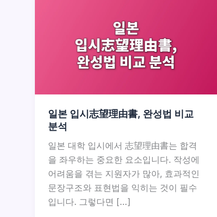
일본 입시志望理由書, 완성법 비교
분석
일본 대학 입시에서 志望理由書는 합격
을 좌우하는 중요한 요소입니다. 작성에
어려움을 겪는 지원자가 많아, 효과적인
문장구조와 표현법을 익히는 것이 필수
입니다. 그렇다면 […]