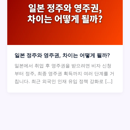
일본 정주와 영주권, 차이는 어떻게 될까?
일본에서 취업 후 영주권을 받으려면 비자 신청
부터 정주, 최종 영주권 획득까지 여러 단계를 거
칩니다. 최근 외국인 인재 유입 정책 강화로 […]